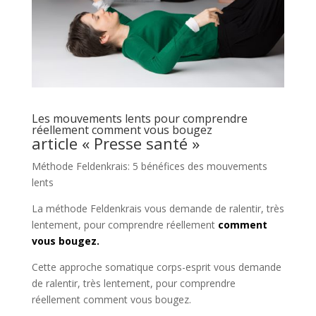
Les mouvements lents pour comprendre
réellement comment vous bougez
article « Presse santé »
Méthode Feldenkrais: 5 bénéfices des mouvements
lents
La méthode Feldenkrais vous demande de ralentir, très
lentement, pour comprendre réellement
comment
vous bougez.
Cette approche somatique corps-esprit vous demande
de ralentir, très lentement, pour comprendre
réellement comment vous bougez.