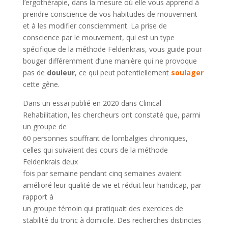
l’ergothérapie, dans la mesure où elle vous apprend à
prendre conscience de vos habitudes de mouvement
et à les modifier consciemment. La prise de
conscience par le mouvement, qui est un type
spécifique de la méthode Feldenkrais, vous guide pour
bouger différemment d’une manière qui ne provoque
pas de
douleur
, ce qui peut potentiellement
soulager
cette gêne.
Dans un essai publié en 2020 dans Clinical
Rehabilitation, les chercheurs ont constaté que, parmi
un groupe de
60 personnes souffrant de lombalgies chroniques,
celles qui suivaient des cours de la méthode
Feldenkrais deux
fois par semaine pendant cinq semaines avaient
amélioré leur qualité de vie et réduit leur handicap, par
rapport à
un groupe témoin qui pratiquait des exercices de
stabilité du tronc à domicile. Des recherches distinctes