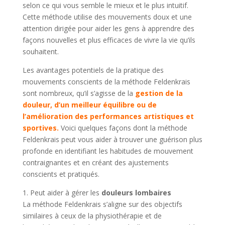
selon ce qui vous semble le mieux et le plus intuitif.
Cette méthode utilise des mouvements doux et une
attention dirigée pour aider les gens à apprendre des
façons nouvelles et plus efficaces de vivre la vie qu’ils
souhaitent.
Les avantages potentiels de la pratique des
mouvements conscients de la méthode Feldenkrais
sont nombreux, qu’il s’agisse de la
gestion de la
douleur, d’un meilleur équilibre ou de
l’amélioration des performances artistiques et
sportives.
Voici quelques façons dont la méthode
Feldenkrais peut vous aider à trouver une guérison plus
profonde en identifiant les habitudes de mouvement
contraignantes et en créant des ajustements
conscients et pratiqués.
1. Peut aider à gérer les
douleurs lombaires
La méthode Feldenkrais s’aligne sur des objectifs
similaires à ceux de la physiothérapie et de