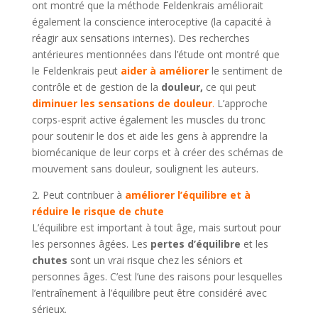
ont montré que la méthode Feldenkrais améliorait
également la conscience interoceptive (la capacité à
réagir aux sensations internes). Des recherches
antérieures mentionnées dans l’étude ont montré que
le Feldenkrais peut
aider à améliorer
le sentiment de
contrôle et de gestion de la
douleur,
ce qui peut
diminuer les sensations de douleur
.
L’approche
corps-esprit active également les muscles du tronc
pour soutenir le dos et aide les gens à apprendre la
biomécanique de leur corps et à créer des schémas de
mouvement sans douleur, soulignent les auteurs.
2. Peut contribuer à
améliorer l’équilibre et à
réduire le risque de chute
L’équilibre est important à tout âge, mais surtout pour
les personnes âgées. Les
pertes d’équilibre
et les
chutes
sont un vrai risque chez les séniors et
personnes âges. C’est l’une des raisons pour lesquelles
l’entraînement à l’équilibre peut être considéré avec
sérieux.