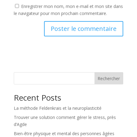
Enregistrer mon nom, mon e-mail et mon site dans
le navigateur pour mon prochain commentaire.
Rechercher
Recent Posts
La méthode Feldenkrais et la neuroplasticité
Trouver une solution comment gérer le stress, près
d’Agde
Bien-être physique et mental des personnes âgées