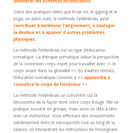
améliorer les schémas inconscients.
Outre des pratiques telles que le tai chi, le qigong et le
yoga, un autre outil, la méthode Feldenkrais, peut
contribuer à améliorer l’alignement, à soulager
la douleur et à apaiser d’autres problèmes
physiques.
La méthode Feldenkrais est un type d’éducation
somatique. La thérapie somatique utilise la perspective
de la connexion corps-esprit pour travailler avec << le
corps vivant dans sa globalité >>. En d’autres termes,
l’éducation somatique consiste à
<< apprendre à
connaître le corps de l’intérieur >>.
La méthode Feldenkrais se concentre sur la
découverte de la façon dont votre corps bouge. Elle se
pratique souvent en groupe, mais aussi en tête-à-tête
avec un instructeur. Vous effectuez des mouvements
extrêmement lents et introspectifs tout au long de la
séance, en interprétant les instructions de l’enseignant