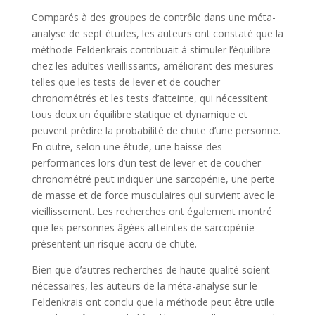
Comparés à des groupes de contrôle dans une méta-
analyse de sept études, les auteurs ont constaté que la
méthode Feldenkrais contribuait à stimuler l’équilibre
chez les adultes vieillissants, améliorant des mesures
telles que les tests de lever et de coucher
chronométrés et les tests d’atteinte, qui nécessitent
tous deux un équilibre statique et dynamique et
peuvent prédire la probabilité de chute d’une personne.
En outre, selon une étude, une baisse des
performances lors d’un test de lever et de coucher
chronométré peut indiquer une sarcopénie, une perte
de masse et de force musculaires qui survient avec le
vieillissement. Les recherches ont également montré
que les personnes âgées atteintes de sarcopénie
présentent un risque accru de chute.
Bien que d’autres recherches de haute qualité soient
nécessaires, les auteurs de la méta-analyse sur le
Feldenkrais ont conclu que la méthode peut être utile