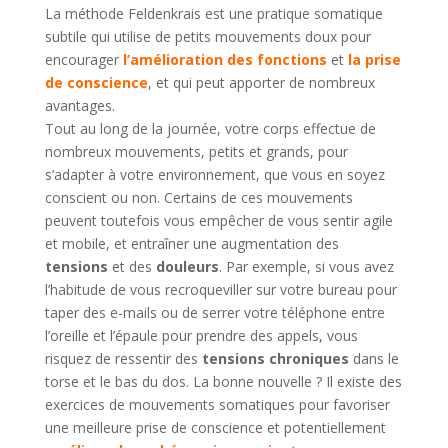
La méthode Feldenkrais est une pratique somatique
subtile qui utilise de petits mouvements doux pour
encourager
l’amélioration des fonctions
et
la prise
de conscience
, et qui peut apporter de nombreux
avantages.
Tout au long de la journée, votre corps effectue de
nombreux mouvements, petits et grands, pour
s’adapter à votre environnement, que vous en soyez
conscient ou non. Certains de ces mouvements
peuvent toutefois vous empêcher de vous sentir agile
et mobile, et entraîner une augmentation des
tensions
et des
douleurs
. Par exemple, si vous avez
l’habitude de vous recroqueviller sur votre bureau pour
taper des e-mails ou de serrer votre téléphone entre
l’oreille et l’épaule pour prendre des appels, vous
risquez de ressentir des
tensions chroniques
dans le
torse et le bas du dos. La bonne nouvelle ? Il existe des
exercices de mouvements somatiques pour favoriser
une meilleure prise de conscience et potentiellement