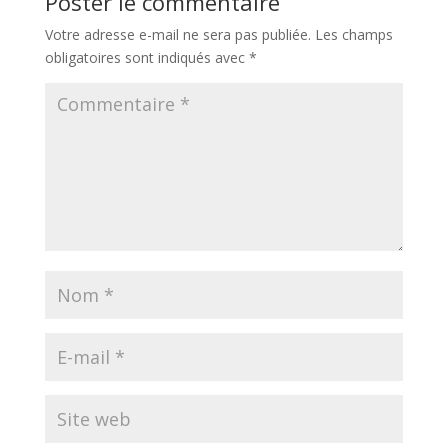
Poster le commentaire
Votre adresse e-mail ne sera pas publiée.
Les champs
obligatoires sont indiqués avec
*