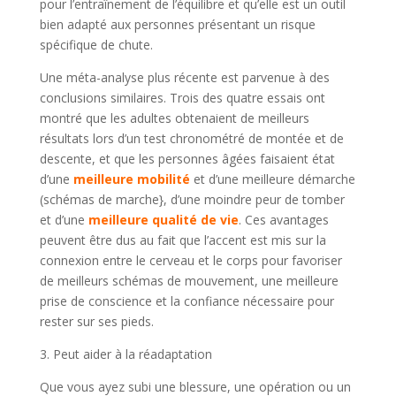
pour l’entraînement de l’équilibre et qu’elle est un outil
bien adapté aux personnes présentant un risque
spécifique de chute.
Une méta-analyse plus récente est parvenue à des
conclusions similaires. Trois des quatre essais ont
montré que les adultes obtenaient de meilleurs
résultats lors d’un test chronométré de montée et de
descente, et que les personnes âgées faisaient état
d’une
meilleure mobilité
et d’une meilleure démarche
(schémas de marche}, d’une moindre peur de tomber
et d’une
meilleure qualité de vie
. Ces avantages
peuvent être dus au fait que l’accent est mis sur la
connexion entre le cerveau et le corps pour favoriser
de meilleurs schémas de mouvement, une meilleure
prise de conscience et la confiance nécessaire pour
rester sur ses pieds.
3. Peut aider à la réadaptation
Que vous ayez subi une blessure, une opération ou un