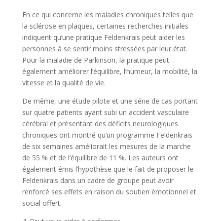
En ce qui concerne les maladies chroniques telles que
la sclérose en plaques, certaines recherches initiales
indiquent qu’une pratique Feldenkrais peut aider les
personnes à se sentir moins stressées par leur état.
Pour la maladie de Parkinson, la pratique peut
également améliorer l’équilibre, l’humeur, la mobilité, la
vitesse et la qualité de vie.
De même, une étude pilote et une série de cas portant
sur quatre patients ayant subi un accident vasculaire
cérébral et présentant des déficits neurologiques
chroniques ont montré qu’un programme Feldenkrais
de six semaines améliorait les mesures de la marche
de 55 % et de l’équilibre de 11 %. Les auteurs ont
également émis l’hypothèse que le fait de proposer le
Feldenkrais dans un cadre de groupe peut avoir
renforcé ses effets en raison du soutien émotionnel et
social offert.