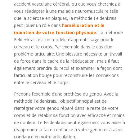
accident vasculaire cérébral, ou que vous cherchiez à
vous réadapter à une maladie neuromusculaire telle
que la sclérose en plaques, la méthode Feldenkrais
peut jouer un rôle dans
l’amélioration et le
maintien de votre fonction physique
. La méthode
Feldenkrais est un modèle d’apprentissage pour le
cerveau et le corps. Par exemple dans le cas d’un
problème articulaire. Une blessure nécessite un travail
de force dans le cadre de la rééducation, mais il faut
également prendre du recul et examiner la façon dont
l’articulation bouge pour reconstruire les connexions
entre le cerveau et le corps.
Prenons l’exemple d’une prothèse du genou. Avec la
méthode Feldenkrais, l’objectif principal est de
réintégrer votre genou réparé dans le reste de votre
corps et de rétablir sa fonction avec efficacité et moins
de douleur. Le Feldenkrais peut également vous aider à
réapprendre à faire confiance à votre genou et à avoir
confiance en votre articulation.