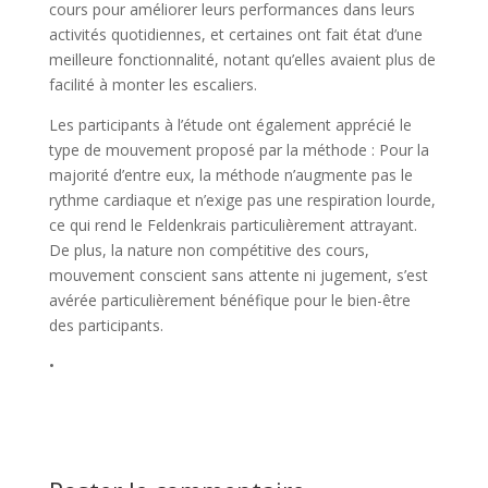
cours pour améliorer leurs performances dans leurs
activités quotidiennes, et certaines ont fait état d’une
meilleure fonctionnalité, notant qu’elles avaient plus de
facilité à monter les escaliers.
Les participants à l’étude ont également apprécié le
type de mouvement proposé par la méthode : Pour la
majorité d’entre eux, la méthode n’augmente pas le
rythme cardiaque et n’exige pas une respiration lourde,
ce qui rend le Feldenkrais particulièrement attrayant.
De plus, la nature non compétitive des cours,
mouvement conscient sans attente ni jugement, s’est
avérée particulièrement bénéfique pour le bien-être
des participants.
•