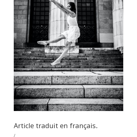
Article traduit en français.
/