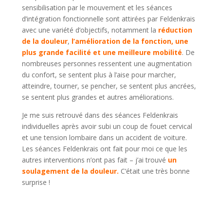
sensibilisation par le mouvement et les séances
d’intégration fonctionnelle sont attirées par Feldenkrais
avec une variété d’objectifs, notamment la
réduction
de la douleur
,
l’amélioration de la fonction, une
plus grande facilité et une meilleure mobilité
. De
nombreuses personnes ressentent une augmentation
du confort, se sentent plus à l’aise pour marcher,
atteindre, tourner, se pencher, se sentent plus ancrées,
se sentent plus grandes et autres améliorations.
Je me suis retrouvé dans des séances Feldenkrais
individuelles après avoir subi un coup de fouet cervical
et une tension lombaire dans un accident de voiture.
Les séances Feldenkrais ont fait pour moi ce que les
autres interventions n’ont pas fait – j’ai trouvé
un
soulagement de la douleur.
C’était une très bonne
surprise !