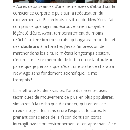
« Après deux séances d’une heure axées d’abord sur la
conscience corporelle puis sur la rééducation du
mouvement au Feldenkrais Institute de New York, j’ai
compris ce que signifiait éprouver une incroyable
légèreté d’être. Avoir, temporairement du moins,
relâché la
tension
musculaire qui aggrave mon dos et
des
douleurs
à la hanche, j’avais l’impression de
marcher dans les airs. Je m’étais longtemps abstenu
d’écrire sur cette méthode de lutte contre la
douleur
parce que je pensais que c’était une sorte de charabia
New Age sans fondement scientifique. Je me
trompais !
La méthode Feldenkrais est l’une des nombreuses
techniques de mouvement de plus en plus populaires,
similaires à la technique Alexander, qui tentent de
mieux intégrer les liens entre l’esprit et le corps. En
prenant conscience de la façon dont son corps
interagit avec son environnement et en apprenant à se