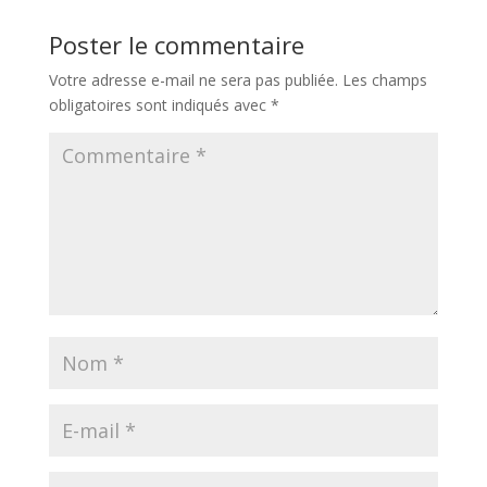
Poster le commentaire
Votre adresse e-mail ne sera pas publiée.
Les champs
obligatoires sont indiqués avec
*