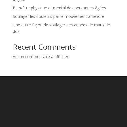
Bien-être physique et mental des personnes âgées
Soulager les douleurs par le mouvement amélioré
Une autre façon de soulager des années de maux de
dos
Recent Comments
Aucun commentaire à afficher.