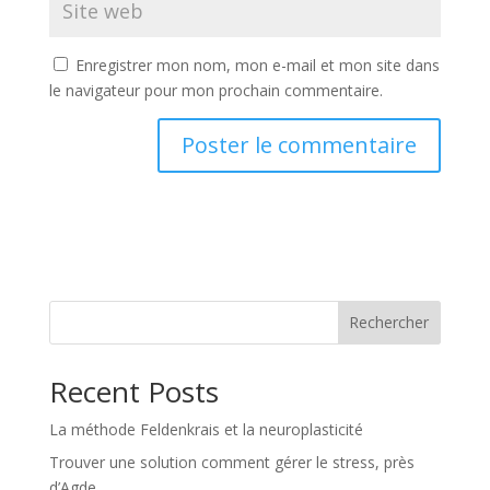
Enregistrer mon nom, mon e-mail et mon site dans
le navigateur pour mon prochain commentaire.
Rechercher
Recent Posts
La méthode Feldenkrais et la neuroplasticité
Trouver une solution comment gérer le stress, près
d’Agde