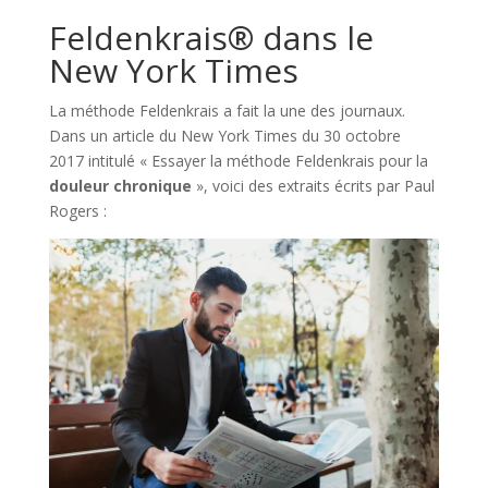
Feldenkrais® dans le
New York Times
La méthode Feldenkrais a fait la une des journaux.
Dans un article du New York Times du 30 octobre
2017 intitulé « Essayer la méthode Feldenkrais pour la
douleur chronique
», voici des extraits écrits par Paul
Rogers :